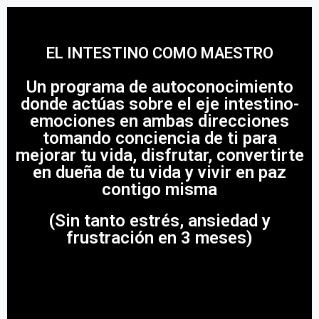
EL INTESTINO COMO MAESTRO
Un programa de autoconocimiento
donde actúas sobre el eje intestino-
emociones en ambas direcciones
tomando conciencia de ti para
mejorar tu vida, disfrutar, convertirte
en dueña de tu vida y vivir en paz
contigo misma
(Sin tanto estrés, ansiedad y
frustración en 3 meses)