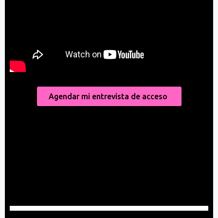
Agendar mi entrevista de acceso