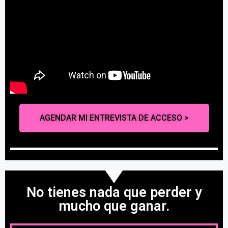
AGENDAR MI ENTREVISTA DE ACCESO >
No tienes nada que perder y
mucho que ganar.