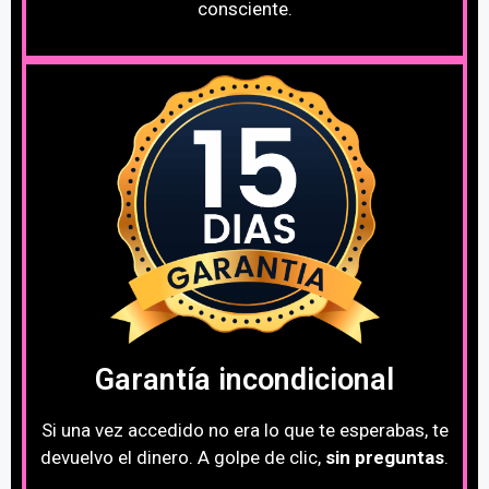
consciente.
Garantía incondicional
Si una vez accedido no era lo que te esperabas, te
devuelvo el dinero. A golpe de clic,
sin preguntas
.