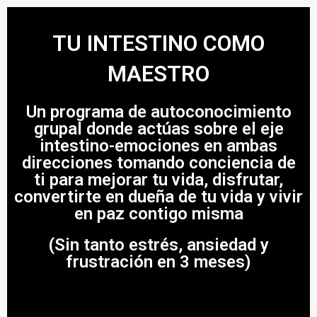
TU INTESTINO COMO
MAESTRO
Un programa de autoconocimiento
grupal donde actúas sobre el eje
intestino-emociones en ambas
direcciones tomando conciencia de
ti para mejorar tu vida, disfrutar,
convertirte en dueña de tu vida y vivir
en paz contigo misma
(Sin tanto estrés, ansiedad y
frustración en 3 meses)