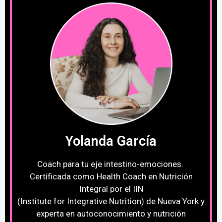
Yolanda García
Coach para tu eje intestino-emociones.
Certificada como Health Coach en Nutrición
Integral por el IIN
(Institute for Integrative Nutrition) de Nueva York y
experta en autoconocimiento y nutrición