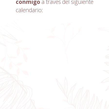
conmigo
a través del siguiente
calendario: