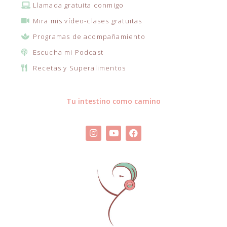
Llamada gratuita conmigo
Mira mis vídeo-clases gratuitas
Programas de acompañamiento
Escucha mi Podcast
Recetas y Superalimentos
Tu intestino como camino