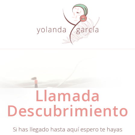
Llamada
Descubrimiento
Si has llegado hasta aquí espero te hayas