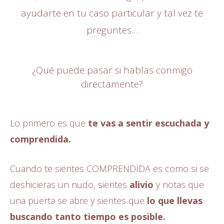
ayudarte en tu caso particular y tal vez te
preguntes…
¿Qué puede pasar si hablas conmigo
directamente?
Lo primero es que
te vas a sentir escuchada y
comprendida.
Cuando te sientes COMPRENDIDA es como si se
deshicieras un nudo, sientes
alivio
y notas que
una puerta se abre y sientes que
lo que llevas
buscando tanto tiempo es posible.