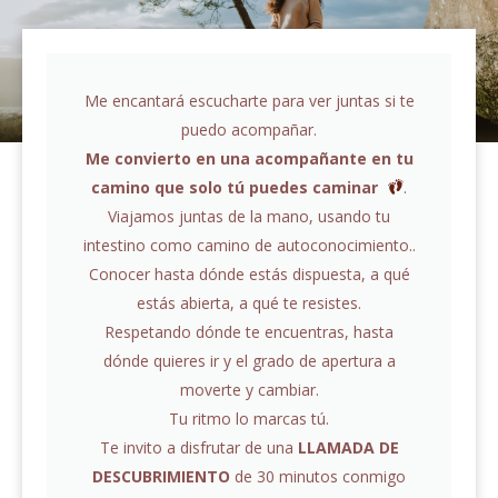
Me encantará escucharte para ver juntas si te
puedo acompañar.
Me convierto en una acompañante en tu
camino que solo tú puedes caminar
.
Viajamos juntas de la mano, usando tu
intestino como camino de autoconocimiento..
Conocer hasta dónde estás dispuesta, a qué
estás abierta, a qué te resistes.
Respetando dónde te encuentras, hasta
dónde quieres ir y el grado de apertura a
moverte y cambiar.
Tu ritmo lo marcas tú.
Te invito a disfrutar de una
LLAMADA DE
DESCUBRIMIENTO
de 30 minutos conmigo