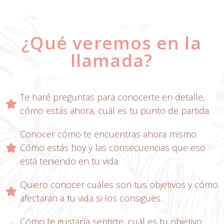
¿Qué veremos en la
llamada?
Te haré preguntas para conocerte en detalle,
cómo estás ahora, cuál es tu punto de partida.
Conocer cómo te encuentras ahora mismo.
Cómo estás hoy y las consecuencias que eso
está teniendo en tu vida.
Quiero conocer cuáles son tus objetivos y cómo
afectarán a tu vida si los consigues.
Cómo te gustaría sentirte, cuál es tu objetivo