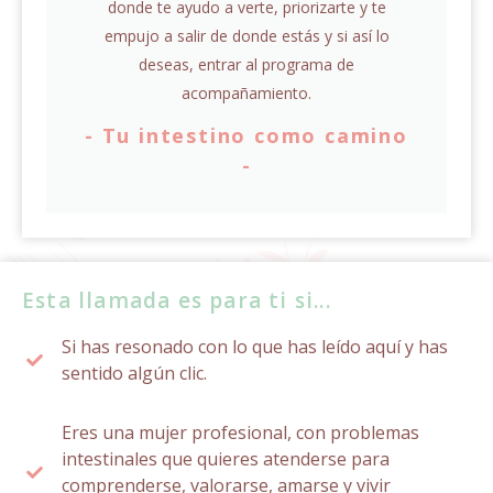
donde te ayudo a verte, priorizarte y te
empujo a salir de donde estás y si así lo
deseas, entrar al programa de
acompañamiento.
- Tu intestino como camino
-
Esta llamada es para ti si...
Si has resonado con lo que has leído aquí y has
sentido algún clic.
Eres una mujer profesional, con problemas
intestinales que quieres atenderse para
comprenderse, valorarse, amarse y vivir