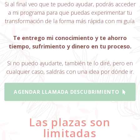
Si al final veo que te puedo ayudar, podrás acceder
a mi programa para que puedas experimentar tu
transformación de la forma más rápida con mi guía.
Te entrego mi conocimiento y te ahorro
tiempo, sufrimiento y dinero en tu proceso.
Si no puedo ayudarte, también te lo diré, pero en
cualquier caso, saldrás con una idea por dónde ir.
AGENDAR LLAMADA DESCUBRIMIENTO
Las plazas son
limitadas