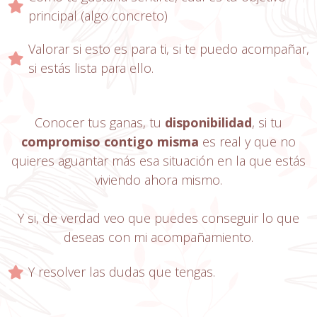
principal (algo concreto)
Valorar si esto es para ti, si te puedo acompañar,
si estás lista para ello.
Conocer tus ganas, tu
disponibilidad
, si tu
compromiso contigo misma
es real y que no
quieres aguantar más esa situación en la que estás
viviendo ahora mismo.
Y si, de verdad veo que puedes conseguir lo que
deseas con mi acompañamiento.
Y resolver las dudas que tengas.