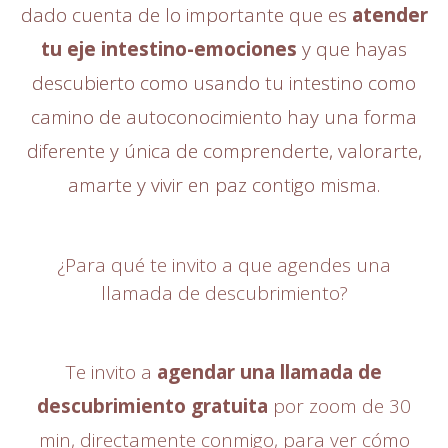
dado cuenta de lo importante que es
atender
tu eje intestino-emociones
y que hayas
descubierto como usando tu intestino como
camino de autoconocimiento hay una forma
diferente y única de comprenderte, valorarte,
amarte y vivir en paz contigo misma.
¿Para qué te invito a que agendes una
llamada de descubrimiento?
Te invito a
agendar una llamada de
descubrimiento gratuita
por zoom de 30
min, directamente conmigo, para ver cómo