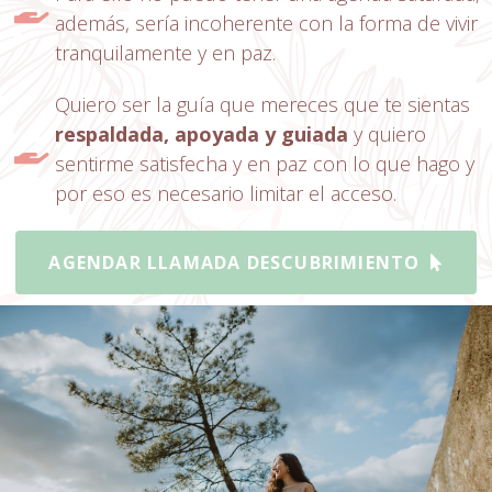
además, sería incoherente con la forma de vivir
tranquilamente y en paz.
Quiero ser la guía que mereces que te sientas
respaldada, apoyada y guiada
y quiero
sentirme satisfecha y en paz con lo que hago y
por eso es necesario limitar el acceso.
AGENDAR LLAMADA DESCUBRIMIENTO