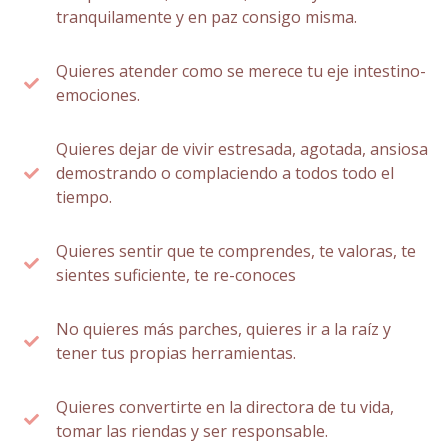
tranquilamente y en paz consigo misma.
Quieres atender como se merece tu eje intestino-
emociones.
Quieres dejar de vivir estresada, agotada, ansiosa
demostrando o complaciendo a todos todo el
tiempo.
Quieres sentir que te comprendes, te valoras, te
sientes suficiente, te re-conoces
No quieres más parches, quieres ir a la raíz y
tener tus propias herramientas.
Quieres convertirte en la directora de tu vida,
tomar las riendas y ser responsable.