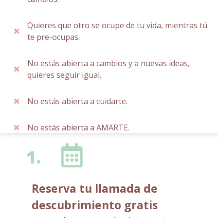
Quieres que otro se ocupe de tu vida, mientras tú
te pre-ocupas.
No estás abierta a cambios y a nuevas ideas,
quieres seguir igual.
No estás abierta a cuidarte.
No estás abierta a AMARTE.
1.
R
eserva tu llamada de
descubrimiento gratis