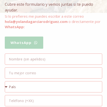
Cubre este formulario y vemos juntas si te puedo
ayudar.
Si lo prefieres me puedes escribir a este correo
hola@yolandagarciarodriguez
.com
o directamente por
WhatsApp:
WhatsApp