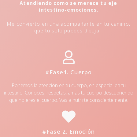
Atendiendo como se merece tu eje
intestino-emociones.
Me convierto en una acompañante en tu camino,
que tú solo puedes dibujar.
#Fase1. Cuerpo
Ponemos la atención en tu cuerpo, en especial en tu
intestino. Conoces, respetas, amas tu cuerpo descubriendo
que no eres el cuerpo. Vas a nutrirte conscientemente.
#Fase 2. Emoción