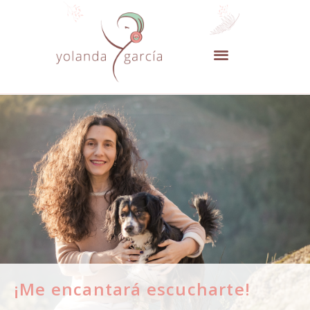
¡Me encantará escucharte!