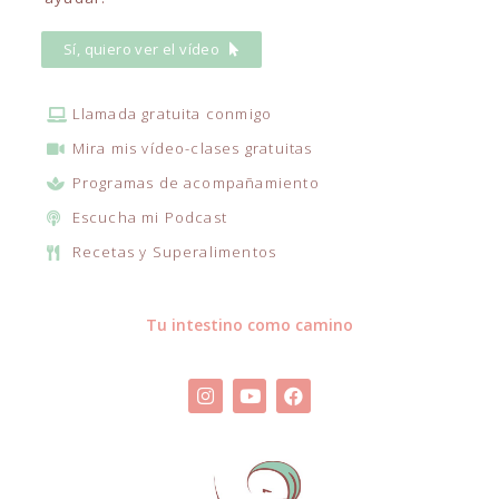
Sí, quiero ver el vídeo
Llamada gratuita conmigo
Mira mis vídeo-clases gratuitas
Programas de acompañamiento
Escucha mi Podcast
Recetas y Superalimentos
Tu intestino como camino