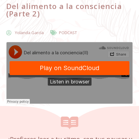
Del alimento a la consciencia
(Parte 2)
Yolanda García
PODCAST