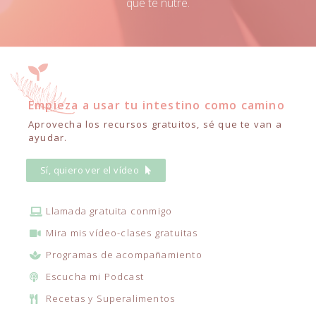
que te nutre.
Empieza a usar tu intestino como camino
Aprovecha los recursos gratuitos, sé que te van a
ayudar.
Sí, quiero ver el vídeo
Llamada gratuita conmigo
Mira mis vídeo-clases gratuitas
Programas de acompañamiento
Escucha mi Podcast
Recetas y Superalimentos