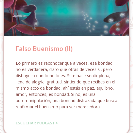
Falso Buenismo (II)
Lo primero es reconocer que a veces, esa bondad
no es verdadera, claro que otras de veces sí, pero
distinguir cuando no lo es. Si te hace sentir plena,
llena de alegría, gratitud, sintiendo que recibes en el
mismo acto de bondad, ahí estás en paz, equilbrio,
amor, entonces, es bondad. Si no, es una
automanipulación, una bondad disfrazada que busca
reafirmar el buenismo para ser merecedora.
ESCUCHAR PODCAST >