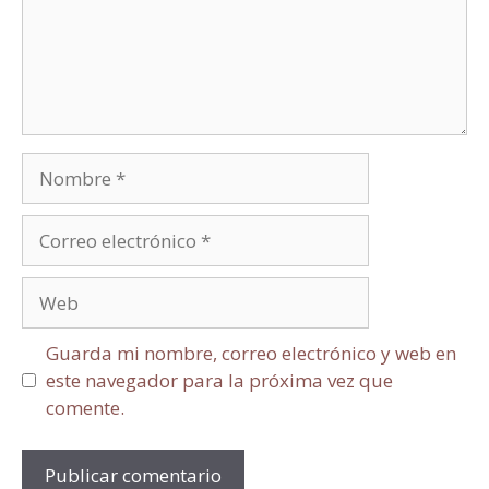
Guarda mi nombre, correo electrónico y web en
este navegador para la próxima vez que
comente.