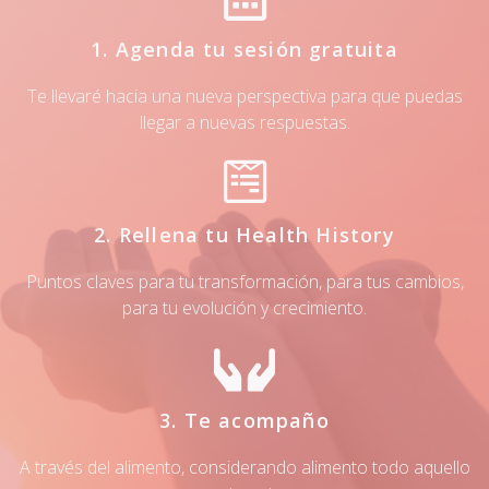
1. Agenda tu sesión gratuita
Te llevaré hacia una nueva perspectiva para que puedas
llegar a nuevas respuestas.
2. Rellena tu Health History
Puntos claves para tu transformación, para tus cambios,
para tu evolución y crecimiento.
3. Te acompaño
A través del alimento, considerando alimento todo aquello