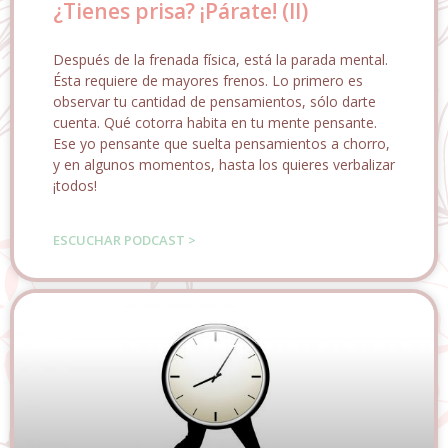
¿Tienes prisa? ¡Párate! (II)
Después de la frenada física, está la parada mental.
Ésta requiere de mayores frenos. Lo primero es
observar tu cantidad de pensamientos, sólo darte
cuenta. Qué cotorra habita en tu mente pensante.
Ese yo pensante que suelta pensamientos a chorro,
y en algunos momentos, hasta los quieres verbalizar
¡todos!
ESCUCHAR PODCAST >