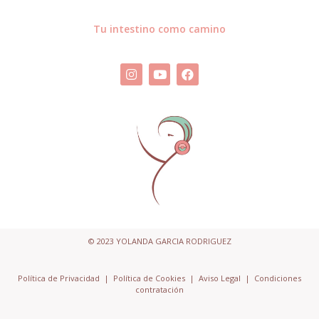
Tu intestino como camino
© 2023 YOLANDA GARCIA RODRIGUEZ
Política de Privacidad
|
Política de Cookies
|
Aviso Legal
|
Condiciones
contratación