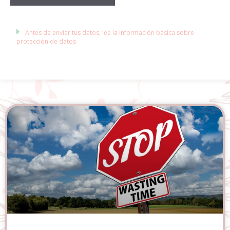
Antes de enviar tus datos, lee la información básica sobre
protección de datos