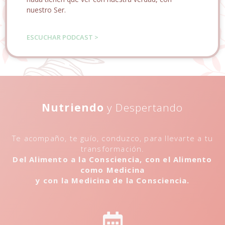
nuestro Ser.
ESCUCHAR PODCAST >
Nutriendo
y Despertando
Te acompaño, te guío, conduzco, para llevarte a tu
transformación.
Del Alimento a la Consciencia, con el Alimento
como Medicina
y con la Medicina de la Consciencia.