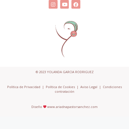
© 2023 YOLANDA GARCIA RODRIGUEZ
Política de Privacidad
|
Política de Cookies
|
Aviso Legal
|
Condiciones
contratación
Diseño
www.ariadnapastorsanchez.com