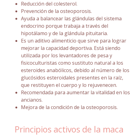
Reducción del colesterol.
Prevención de la osteoporosis.
Ayuda a balancear las glándulas del sistema
endocrino porque trabaja a través del
hipotálamo y de la glándula pituitaria.
Es un aditivo alimenticio que sirve para lograr
mejorar la capacidad deportiva. Está siendo
utilizada por los levantadores de pesa y
fisicoculturistas como sustituto natural a los
esteroides anabólicos, debido al número de los
glucósidos esteroidales presentes en la raíz,
que restituyen el cuerpo y lo rejuvenecen.
Recomendada para aumentar la vitalidad en los
ancianos.
Mejora de la condición de la osteoporosis.
Principios activos de la maca