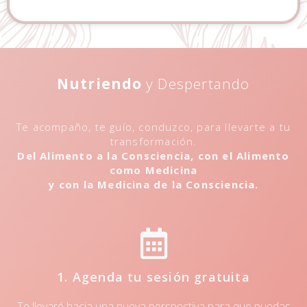
Nutriendo
y Despertando
Te acompaño, te guío, conduzco, para llevarte a tu
transformación.
Del Alimento a la Consciencia, con el Alimento
como Medicina
y con la Medicina de la Consciencia.
1. Agenda tu sesión gratuita
Te llevaré hacia una nueva perspectiva para que puedas