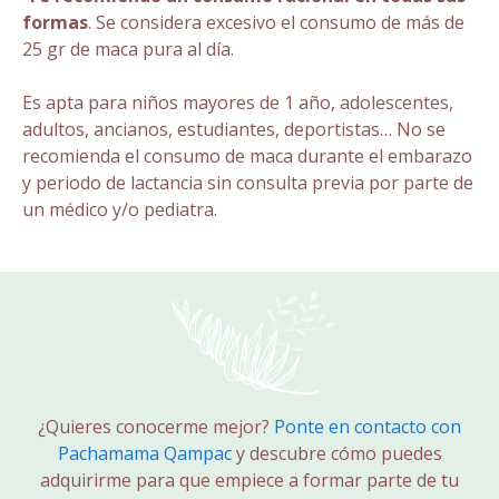
formas
. Se considera excesivo el consumo de más de
25 gr de maca pura al día.
Es apta para niños mayores de 1 año, adolescentes,
adultos, ancianos, estudiantes, deportistas… No se
recomienda el consumo de maca durante el embarazo
y periodo de lactancia sin consulta previa por parte de
un médico y/o pediatra.
¿Quieres conocerme mejor?
Ponte en contacto con
Pachamama Qampac
y descubre cómo puedes
adquirirme para que empiece a formar parte de tu