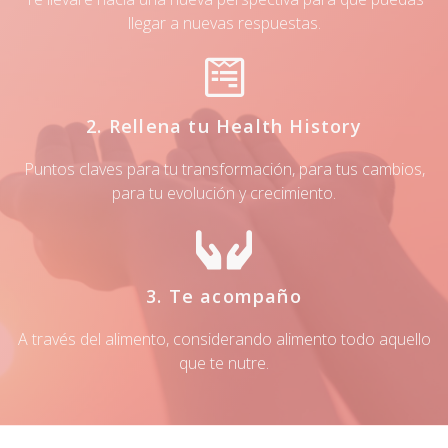
llegar a nuevas respuestas.
2. Rellena tu Health History
Puntos claves para tu transformación, para tus cambios,
para tu evolución y crecimiento.
3. Te acompaño
A través del alimento, considerando alimento todo aquello
que te nutre.