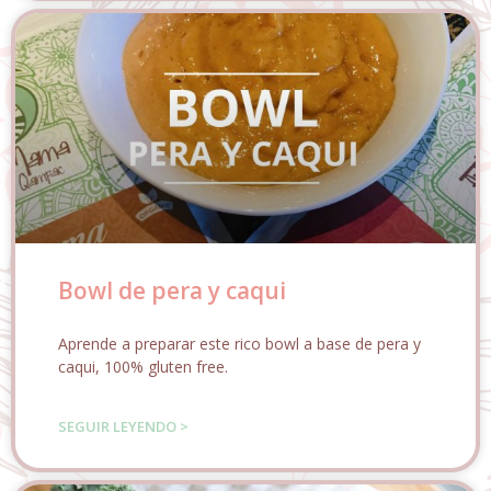
Bowl de pera y caqui
Aprende a preparar este rico bowl a base de pera y
caqui, 100% gluten free.
SEGUIR LEYENDO >