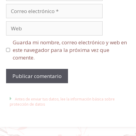
Guarda mi nombre, correo electrónico y web en
este navegador para la próxima vez que
comente.
Antes de enviar tus datos, lee la información básica sobre
protección de datos