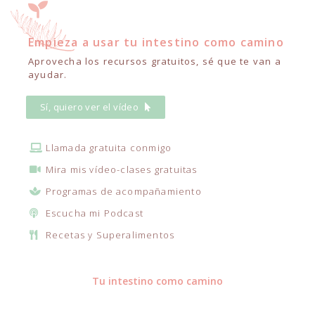
Empieza a usar tu intestino como camino
Aprovecha los recursos gratuitos, sé que te van a
ayudar.
Sí, quiero ver el vídeo
Llamada gratuita conmigo
Mira mis vídeo-clases gratuitas
Programas de acompañamiento
Escucha mi Podcast
Recetas y Superalimentos
Tu intestino como camino