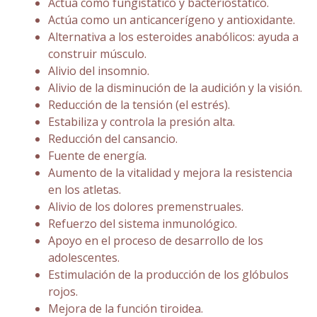
Actúa como fungistático y bacteriostático.
Actúa como un anticancerígeno y antioxidante.
Alternativa a los esteroides anabólicos: ayuda a
construir músculo.
Alivio del insomnio.
Alivio de la disminución de la audición y la visión.
Reducción de la tensión (el estrés).
Estabiliza y controla la presión alta.
Reducción del cansancio.
Fuente de energía.
Aumento de la vitalidad y mejora la resistencia
en los atletas.
Alivio de los dolores premenstruales.
Refuerzo del sistema inmunológico.
Apoyo en el proceso de desarrollo de los
adolescentes.
Estimulación de la producción de los glóbulos
rojos.
Mejora de la función tiroidea.