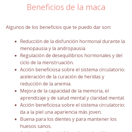
Beneficios de la maca
Algunos de los beneficios que te puedo dar son:
Reducción de la disfunción hormonal durante la
menopausia y la andropausia.
Regulación de desequilibrios hormonales y del
ciclo de la menstruación.
Acción beneficiosa sobre el sistema circulatorio:
aceleración de la curación de heridas y
reducción de la anemia.
Mejora de la capacidad de la memoria, el
aprendizaje y de salud mental y claridad mental.
Acción beneficiosa sobre el sistema circulatorio:
da a la piel una apariencia más joven.
Buena para los dientes y para mantener los
huesos sanos.