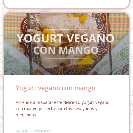
Yogurt vegano con mango
Aprende a preparar este delicioso yogurt vegano
con mango perfecto para tus desayunos y
meriendas.
SEGUIR LEYENDO >