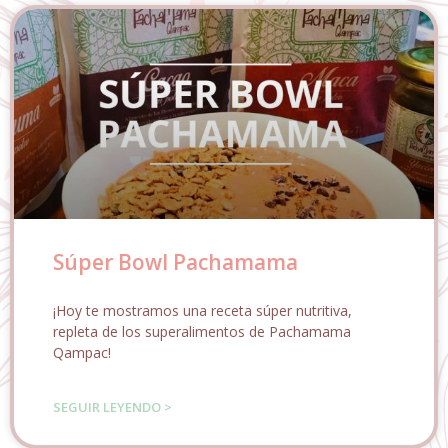
Súper Bowl Pachamama
¡Hoy te mostramos una receta súper nutritiva,
repleta de los superalimentos de Pachamama
Qampac!
SEGUIR LEYENDO >